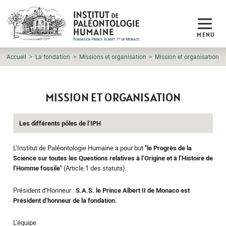
MENU
Accueil
La fondation
Missions et organisation
Mission et organisation
MISSION ET ORGANISATION
Les différents pôles de l’IPH
L’Institut de Paléontologie Humaine a pour but
"le Progrès de la
Science sur toutes les Questions relatives à l’Origine et à l’Histoire de
l’Homme fossile"
(Article 1 des statuts).
Président d’Honneur :
S.A.S. le Prince Albert II de Monaco est
Président d’honneur de la fondation.
L’équipe