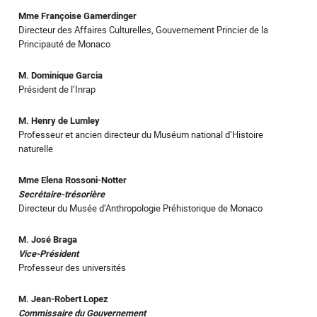
Mme Françoise Gamerdinger
Directeur des Affaires Culturelles, Gouvernement Princier de la
Principauté de Monaco
M. Dominique Garcia
Président de l’Inrap
M. Henry de Lumley
Professeur et ancien directeur du Muséum national d’Histoire
naturelle
Mme Elena Rossoni-Notter
Secrétaire-trésorière
Directeur du Musée d’Anthropologie Préhistorique de Monaco
M. José Braga
Vice-Président
Professeur des universités
M. Jean-Robert Lopez
Commissaire du Gouvernement