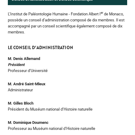
er
L’Institut de Paléontologie Humaine - Fondation Albert I
de Monaco,
possède un conseil d’administration composé de dix membres. Il est
accompagné par un conseil scientifique également composé de dix
membres.
LE CONSEIL D’ADMINISTRATION
M. Denis Allemand
Président
Professeur d’Université
M. André Saint-Mleux
Administrateur
M. Gilles Bloch
Président du Muséum national d’Histoire naturelle
M. Dominique Doumenc
Professeur au Muséum national d’Histoire naturelle