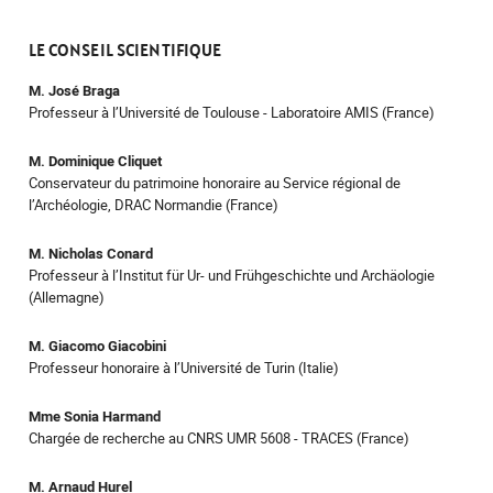
LE CONSEIL SCIENTIFIQUE
M. José Braga
Professeur à l’Université de Toulouse - Laboratoire AMIS (France)
M. Dominique Cliquet
Conservateur du patrimoine honoraire au Service régional de
l’Archéologie, DRAC Normandie (France)
M. Nicholas Conard
Professeur à l’Institut für Ur- und Frühgeschichte und Archäologie
(Allemagne)
M. Giacomo Giacobini
Professeur honoraire à l’Université de Turin (Italie)
Mme Sonia Harmand
Chargée de recherche au CNRS UMR 5608 - TRACES (France)
M. Arnaud Hurel