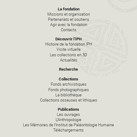
La fondation
Missions et organisation
Partenariats et soutiens
Agir avec la fondation
Contacts
Découvrir l’IPH
Histoire de la fondation IPH
Visite virtuelle
Les collections en 3D
Actualités
Recherche
Collections
Fonds archivistiques
Fonds photographiques
La bibliothèque
Collections osseuses et lithiques
Publications
Les ouvrages
L’Anthropologie
Les Mémoires de l’Institut de Paléontologie Humaine
Téléchargements