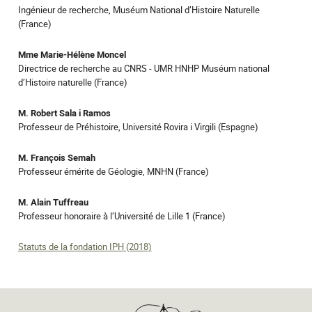
Ingénieur de recherche, Muséum National d’Histoire Naturelle
(France)
Mme Marie-Hélène Moncel
Directrice de recherche au CNRS - UMR HNHP Muséum national
d’Histoire naturelle (France)
M. Robert Sala i Ramos
Professeur de Préhistoire, Université Rovira i Virgili (Espagne)
M. François Semah
Professeur émérite de Géologie, MNHN (France)
M. Alain Tuffreau
Professeur honoraire à l’Université de Lille 1 (France)
Statuts de la fondation IPH (2018)