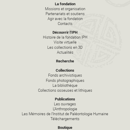
La fondation
Missions et organisation
Partenariats et soutiens
Agir avec la fondation
Contacts
Découvrir l’IPH
Histoire de la fondation IPH
Visite virtuelle
Les collections en 3D
Actualités
Recherche
Collections
Fonds archivistiques
Fonds photographiques
La bibliothèque
Collections osseuses et lithiques
Publications
Les ouvrages
L’Anthropologie
Les Mémoires de l’Institut de Paléontologie Humaine
Téléchargements
Boutique