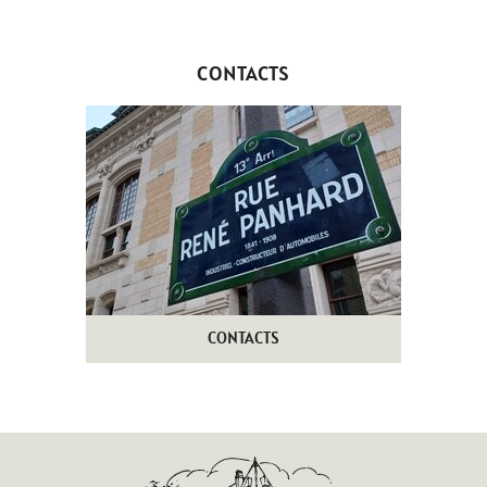
CONTACTS
CONTACTS