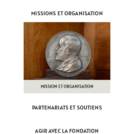
MISSIONS ET ORGANISATION
MISSION ET ORGANISATION
PARTENARIATS ET SOUTIENS
AGIR AVEC LA FONDATION