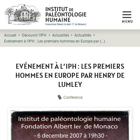
MENU
Accueil
Découvrir l’IPH
Actualités
Actualités
Evénement à l’IPH : Les premiers hommes en Europe par (…)
EVÉNEMENT À L’IPH : LES PREMIERS
HOMMES EN EUROPE PAR HENRY DE
LUMLEY
Conférence