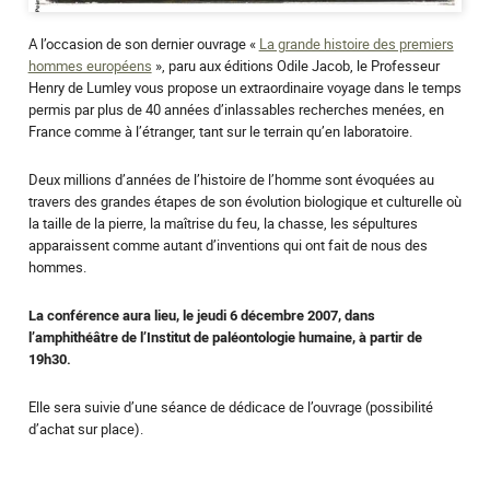
A l’occasion de son dernier ouvrage «
La grande histoire des premiers
hommes européens
», paru aux éditions Odile Jacob, le Professeur
Henry de Lumley vous propose un extraordinaire voyage dans le temps
permis par plus de 40 années d’inlassables recherches menées, en
France comme à l’étranger, tant sur le terrain qu’en laboratoire.
Deux millions d’années de l’histoire de l’homme sont évoquées au
travers des grandes étapes de son évolution biologique et culturelle où
la taille de la pierre, la maîtrise du feu, la chasse, les sépultures
apparaissent comme autant d’inventions qui ont fait de nous des
hommes.
La conférence aura lieu, le jeudi 6 décembre 2007, dans
l’amphithéâtre de l’Institut de paléontologie humaine, à partir de
19h30.
Elle sera suivie d’une séance de dédicace de l’ouvrage (possibilité
d’achat sur place).