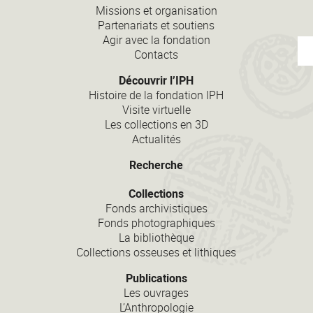
Missions et organisation
Partenariats et soutiens
Agir avec la fondation
Contacts
Découvrir l’IPH
Histoire de la fondation IPH
Visite virtuelle
Les collections en 3D
Actualités
Recherche
Collections
Fonds archivistiques
Fonds photographiques
La bibliothèque
Collections osseuses et lithiques
Publications
Les ouvrages
L’Anthropologie