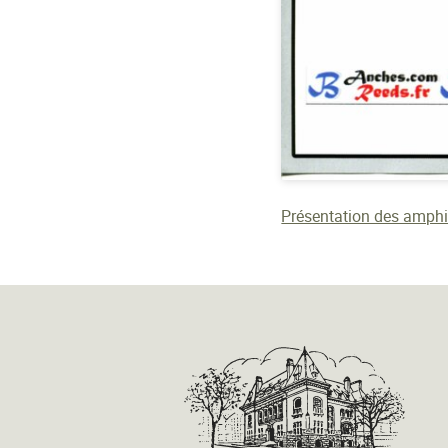
Présentation des amphi