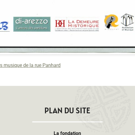
s musique de la rue Panhard
PLAN DU SITE
La fondation