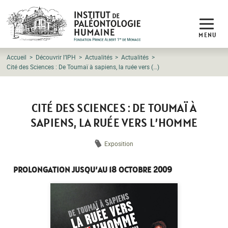
MENU
Accueil
Découvrir l’IPH
Actualités
Actualités
Cité des Sciences : De Toumaï à sapiens, la ruée vers (…)
CITÉ DES SCIENCES : DE TOUMAÏ À
SAPIENS, LA RUÉE VERS L’HOMME
Exposition
PROLONGATION JUSQU’AU 18 OCTOBRE 2009