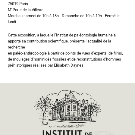
75019 Paris
M°Porte de la Villette
Mardi au samedi de 10h à 18h - Dimanche de 10h à 19h - Fermé le
lundi
Cette exposition, à laquelle l’Institut de paléontologie humaine a
apporté sa contribution scientifique, présente l’actualité de la
recherche
en paléo-anthropologie à partir de points de vues d’experts, de films,
de moulages d’hominidés fossiles et de reconstitutions d’hommes
préhistoriques réalisés par Elisabeth Daynes.