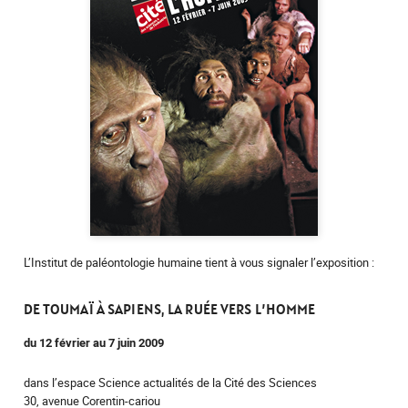
L’Institut de paléontologie humaine tient à vous signaler l’exposition :
DE TOUMAÏ À SAPIENS, LA RUÉE VERS L’HOMME
du 12 février au 7 juin 2009
dans l’espace Science actualités de la Cité des Sciences
30, avenue Corentin-cariou