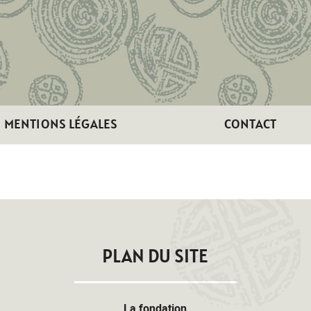
MENTIONS LÉGALES
CONTACT
PLAN DU SITE
La fondation