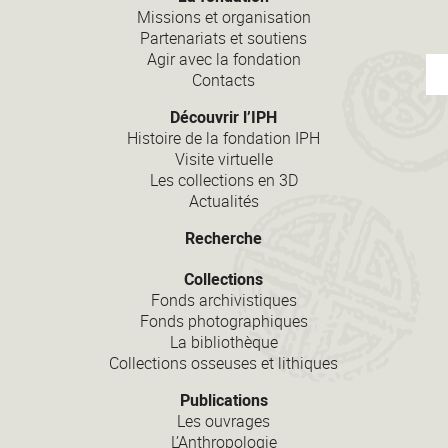
Missions et organisation
Partenariats et soutiens
Agir avec la fondation
Contacts
Découvrir l’IPH
Histoire de la fondation IPH
Visite virtuelle
Les collections en 3D
Actualités
Recherche
Collections
Fonds archivistiques
Fonds photographiques
La bibliothèque
Collections osseuses et lithiques
Publications
Les ouvrages
L’Anthropologie