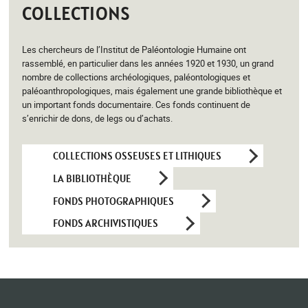
COLLECTIONS
Les chercheurs de l’Institut de Paléontologie Humaine ont
rassemblé, en particulier dans les années 1920 et 1930, un grand
nombre de collections archéologiques, paléontologiques et
paléoanthropologiques, mais également une grande bibliothèque et
un important fonds documentaire. Ces fonds continuent de
s’enrichir de dons, de legs ou d’achats.
COLLECTIONS OSSEUSES ET LITHIQUES
LA BIBLIOTHÈQUE
FONDS PHOTOGRAPHIQUES
FONDS ARCHIVISTIQUES