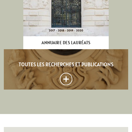
ANNUAIRE DES LAURÉATS
TOUTES LES RECHERCHES ET PUBLICATIONS