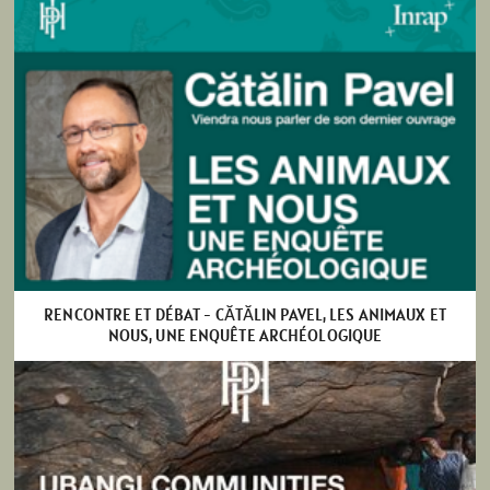
RENCONTRE ET DÉBAT - CĂTĂLIN PAVEL, LES ANIMAUX ET
NOUS, UNE ENQUÊTE ARCHÉOLOGIQUE