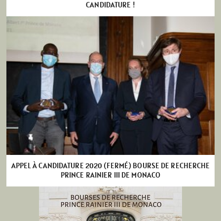
CANDIDATURE !
APPEL À CANDIDATURE 2020 (FERMÉ) BOURSE DE RECHERCHE
PRINCE RAINIER III DE MONACO