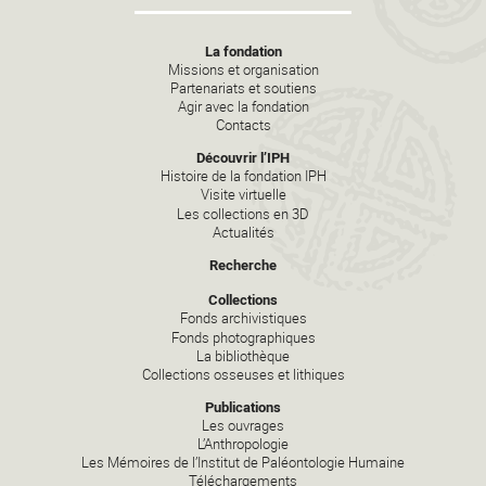
La fondation
Missions et organisation
Partenariats et soutiens
Agir avec la fondation
Contacts
Découvrir l’IPH
Histoire de la fondation IPH
Visite virtuelle
Les collections en 3D
Actualités
Recherche
Collections
Fonds archivistiques
Fonds photographiques
La bibliothèque
Collections osseuses et lithiques
Publications
Les ouvrages
L’Anthropologie
Les Mémoires de l’Institut de Paléontologie Humaine
Téléchargements