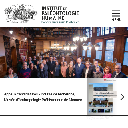
MENU
INSTITUT DE PALÉONTOLOGIE HUMAINE
Appel à candidatures - Bourse de recherche,
Musée d’Anthropologie Préhistorique de Monaco