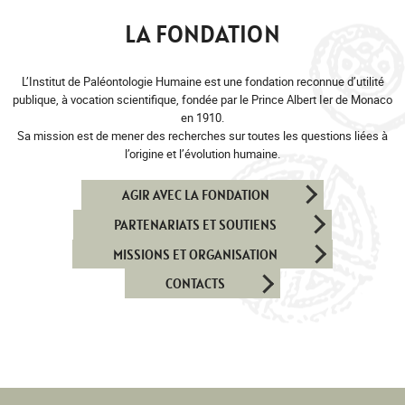
LA FONDATION
L’Institut de Paléontologie Humaine est une fondation reconnue d’utilité
publique, à vocation scientifique, fondée par le Prince Albert Ier de Monaco
en 1910.
Sa mission est de mener des recherches sur toutes les questions liées à
l’origine et l’évolution humaine.
AGIR AVEC LA FONDATION
PARTENARIATS ET SOUTIENS
MISSIONS ET ORGANISATION
CONTACTS