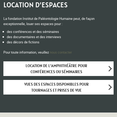
LOCATION D’ESPACES
La fondation Institut de Paléontologie Humaine peut, de façon
exceptionnelle, louer ses espaces pour :
des conférences et des séminaires
des documentaires et des interviews
des décors de fictions
Pour toute information, veuillez
nous contacter
LOCATION DE L’AMPHITHÉÂTRE POUR
CONFÉRENCES OU SÉMINAIRES
VUES DES ESPACES DISPONIBLES POUR
TOURNAGES ET PRISES DE VUE