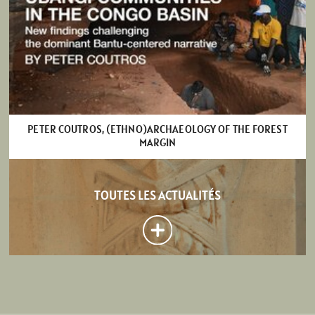
PETER COUTROS, (ETHNO)ARCHAEOLOGY OF THE FOREST
MARGIN
TOUTES LES ACTUALITÉS