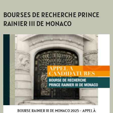
BOURSES DE RECHERCHE PRINCE
RAINIER III DE MONACO
BOURSE RAINIER III DE MONACO 2025 - APPEL À