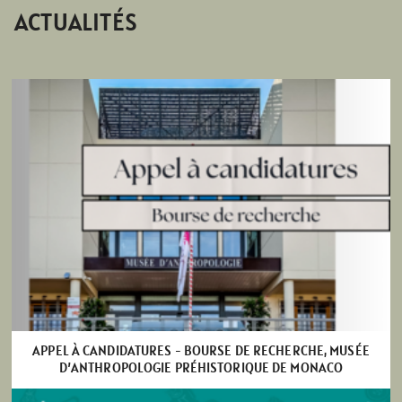
ACTUALITÉS
APPEL À CANDIDATURES - BOURSE DE RECHERCHE, MUSÉE
D’ANTHROPOLOGIE PRÉHISTORIQUE DE MONACO