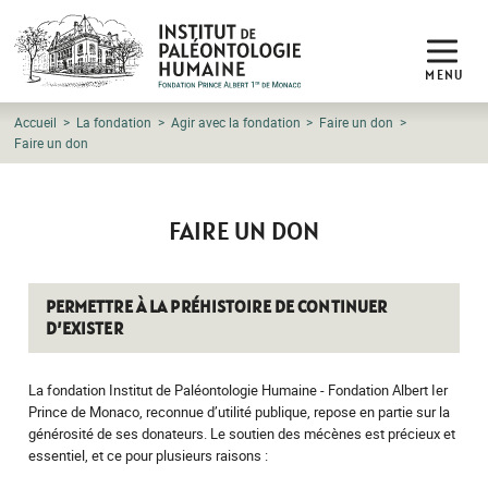
MENU
Accueil
La fondation
Agir avec la fondation
Faire un don
Faire un don
FAIRE UN DON
PERMETTRE À LA PRÉHISTOIRE DE CONTINUER
D’EXISTER
La fondation Institut de Paléontologie Humaine - Fondation Albert Ier
Prince de Monaco, reconnue d’utilité publique, repose en partie sur la
générosité de ses donateurs. Le soutien des mécènes est précieux et
essentiel, et ce pour plusieurs raisons :