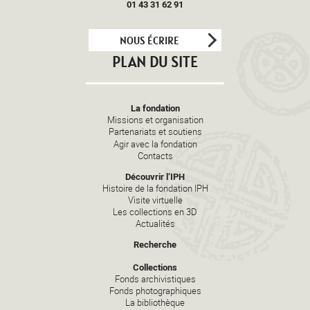
01 43 31 62 91
NOUS ÉCRIRE
PLAN DU SITE
La fondation
Missions et organisation
Partenariats et soutiens
Agir avec la fondation
Contacts
Découvrir l’IPH
Histoire de la fondation IPH
Visite virtuelle
Les collections en 3D
Actualités
Recherche
Collections
Fonds archivistiques
Fonds photographiques
La bibliothèque