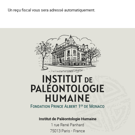
Un reçu fiscal vous sera adressé automatiquement.
Institut de Paléontologie Humaine
1 rue René Panhard
75013
Paris
-
France