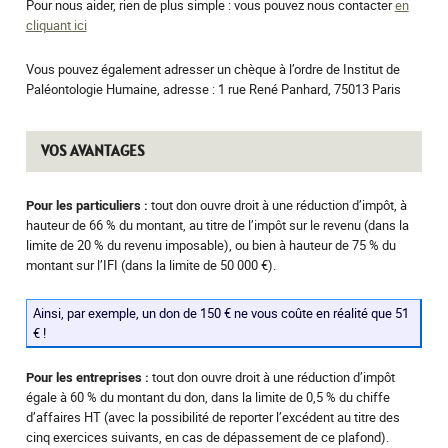
Pour nous aider, rien de plus simple : vous pouvez nous contacter
en
cliquant ici
Vous pouvez également adresser un chèque à l’ordre de Institut de
Paléontologie Humaine, adresse : 1 rue René Panhard, 75013 Paris
VOS AVANTAGES
Pour les particuliers :
tout don ouvre droit à une réduction d’impôt, à
hauteur de 66 % du montant, au titre de l’impôt sur le revenu (dans la
limite de 20 % du revenu imposable), ou bien à hauteur de 75 % du
montant sur l’IFI (dans la limite de 50 000 €).
Ainsi, par exemple, un don de 150 € ne vous coûte en réalité que 51
€ !
Pour les entreprises :
tout don ouvre droit à une réduction d’impôt
égale à 60 % du montant du don, dans la limite de 0,5 % du chiffe
d’affaires HT (avec la possibilité de reporter l’excédent au titre des
cinq exercices suivants, en cas de dépassement de ce plafond).