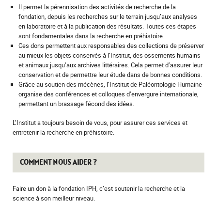
Il permet la pérennisation des activités de recherche de la
fondation, depuis les recherches sur le terrain jusqu’aux analyses
en laboratoire et à la publication des résultats. Toutes ces étapes
sont fondamentales dans la recherche en préhistoire.
Ces dons permettent aux responsables des collections de préserver
au mieux les objets conservés à l’Institut, des ossements humains
et animaux jusqu’aux archives littéraires. Cela permet d’assurer leur
conservation et de permettre leur étude dans de bonnes conditions.
Grâce au soutien des mécènes, l’Institut de Paléontologie Humaine
organise des conférences et colloques d’envergure internationale,
permettant un brassage fécond des idées.
L’Institut a toujours besoin de vous, pour assurer ces services et
entretenir la recherche en préhistoire.
COMMENT NOUS AIDER ?
Faire un don à la fondation IPH, c’est soutenir la recherche et la
science à son meilleur niveau.