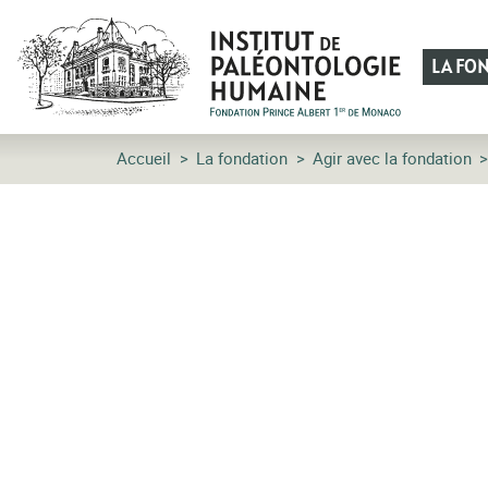
LA FO
Accueil
La fondation
Agir avec la fondation