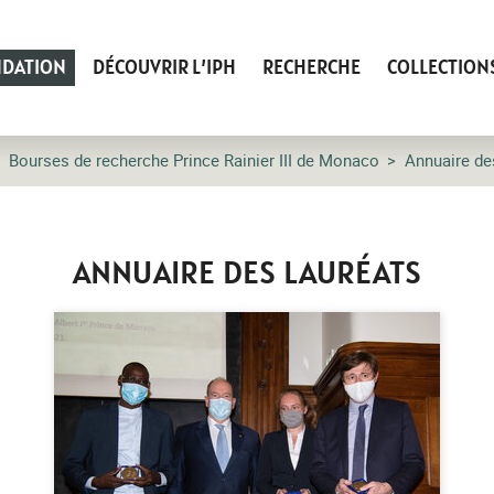
NDATION
DÉCOUVRIR L’IPH
RECHERCHE
COLLECTION
Bourses de recherche Prince Rainier III de Monaco
Annuaire de
ANNUAIRE DES LAURÉATS