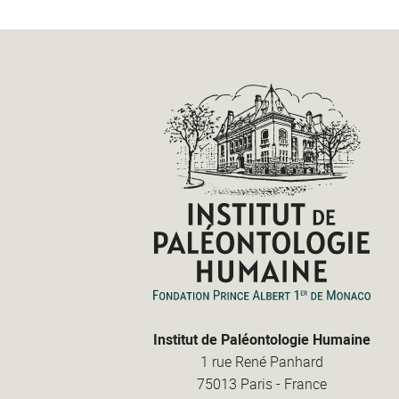
Institut de Paléontologie Humaine
1 rue René Panhard
75013
Paris
-
France