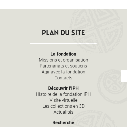
PLAN DU SITE
La fondation
Missions et organisation
Partenariats et soutiens
Agir avec la fondation
Contacts
Découvrir l’IPH
Histoire de la fondation IPH
Visite virtuelle
Les collections en 3D
Actualités
Recherche