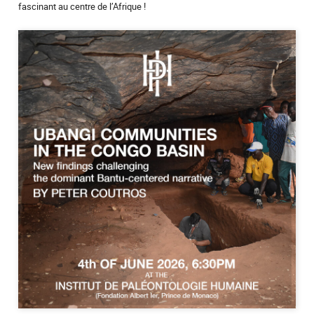
fascinant au centre de l’Afrique !