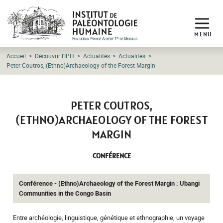
MENU
Accueil
Découvrir l’IPH
Actualités
Actualités
Peter Coutros, (Ethno)Archaeology of the Forest Margin
PETER COUTROS,
(ETHNO)ARCHAEOLOGY OF THE FOREST
MARGIN
CONFÉRENCE
Conférence - (Ethno)Archaeology of the Forest Margin : Ubangi
Communities in the Congo Basin
Entre archéologie, linguistique, génétique et ethnographie, un voyage